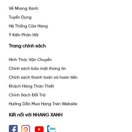
Về Nhang Xanh
Tuyển Dụng
Hệ Thống Cửa Hàng
Ý Kiến Phản Hồi
Trang chính sách
Hình Thức Vận Chuyển
Chính sách bảo mật thông tin
Chính sách thanh toán và hoàn tiền
Khách Hàng Thân Thiết
Chính Sách Đổi Trả
Hướng Dẫn Mua Hàng Trên Website
Kết nối với NHANG XANH