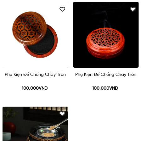
Phụ Kiện Đế Chống Cháy Tròn
Phụ Kiện Đế Chống Cháy Tròn
100,000VND
100,000VND