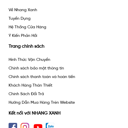
Về Nhang Xanh
Tuyển Dụng
Hệ Thống Cửa Hàng
Ý Kiến Phản Hồi
Trang chính sách
Hình Thức Vận Chuyển
Chính sách bảo mật thông tin
Chính sách thanh toán và hoàn tiền
Khách Hàng Thân Thiết
Chính Sách Đổi Trả
Hướng Dẫn Mua Hàng Trên Website
Kết nối với NHANG XANH