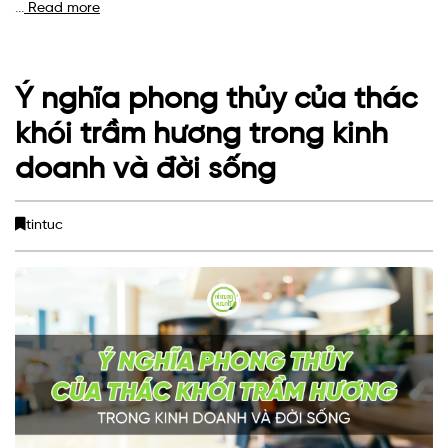
Read more
Ý nghĩa phong thủy của thác
khói trầm hương trong kinh
doanh và đời sống
tintuc