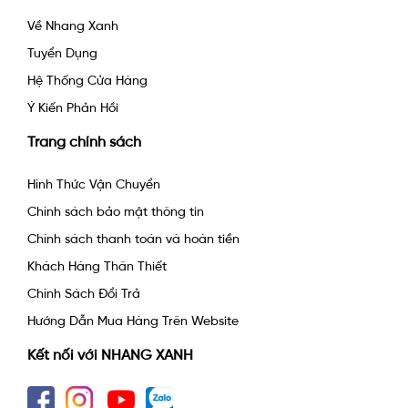
Về Nhang Xanh
Tuyển Dụng
Hệ Thống Cửa Hàng
Ý Kiến Phản Hồi
Trang chính sách
Hình Thức Vận Chuyển
Chính sách bảo mật thông tin
Chính sách thanh toán và hoàn tiền
Khách Hàng Thân Thiết
Chính Sách Đổi Trả
Hướng Dẫn Mua Hàng Trên Website
Kết nối với NHANG XANH