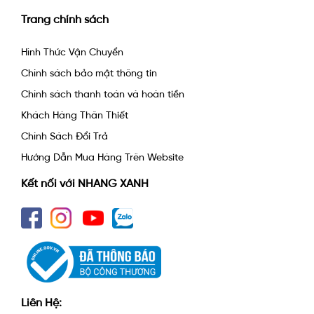
Trang chính sách
Hình Thức Vận Chuyển
Chính sách bảo mật thông tin
Chính sách thanh toán và hoàn tiền
Khách Hàng Thân Thiết
Chính Sách Đổi Trả
Hướng Dẫn Mua Hàng Trên Website
Kết nối với NHANG XANH
Liên Hệ: