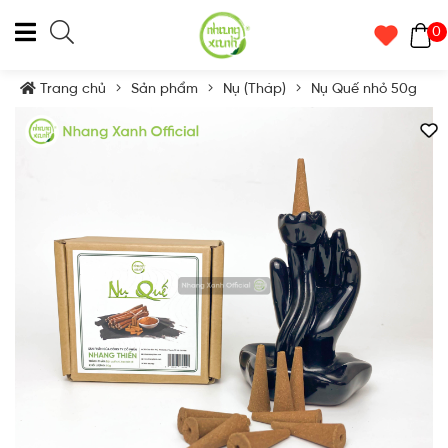
0
Trang chủ
Sản phẩm
Nụ (Tháp)
Nụ Quế nhỏ 50g