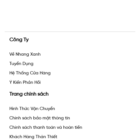
Công Ty
Về Nhang Xanh
Tuyển Dụng
Hệ Thống Cửa Hàng
Ý Kiến Phản Hồi
Trang chính sách
Hình Thức Vận Chuyển
Chính sách bảo mật thông tin
Chính sách thanh toán và hoàn tiền
Khách Hàng Thân Thiết