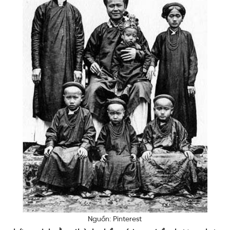
Nguồn: Pinterest