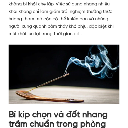
không bị khói che lấp. Việc sử dụng nhang nhiều
khói không chỉ làm giảm trải nghiệm thưởng thức
hương thơm mà còn có thể khiến bạn và những
người xung quanh cảm thấy khó chịu, đặc biệt khi
mùi khói lưu lại trong thời gian dài.
Bí kíp chọn và đốt nhang
trầm chuẩn trong phòng