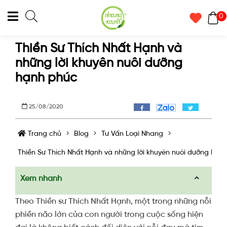
0
Thiền Sư Thích Nhất Hạnh và
những lời khuyên nuôi dưỡng
hạnh phúc
25/08/2020
Trang chủ
Blog
Tư Vấn Loại Nhang
Thiền Sư Thích Nhất Hạnh và những lời khuyên nuôi dưỡng hạn
Xem nhanh
Theo Thiền sư Thích Nhất Hạnh, một trong những nỗi
phiền não lớn của con người trong cuộc sống hiện