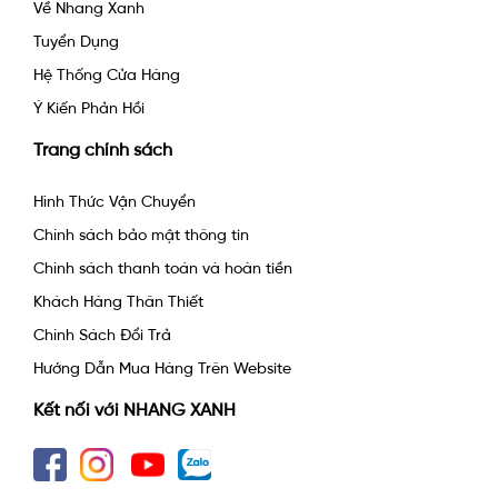
Về Nhang Xanh
Tuyển Dụng
Hệ Thống Cửa Hàng
Ý Kiến Phản Hồi
Trang chính sách
Hình Thức Vận Chuyển
Chính sách bảo mật thông tin
Chính sách thanh toán và hoàn tiền
Khách Hàng Thân Thiết
Chính Sách Đổi Trả
Hướng Dẫn Mua Hàng Trên Website
Kết nối với NHANG XANH