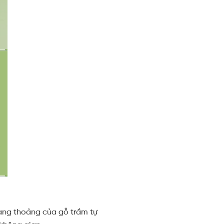
ang thoảng của gỗ trầm tự