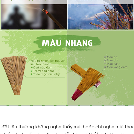
a đốt lên thường không nghe thấy mùi hoặc chỉ nghe mùi tho