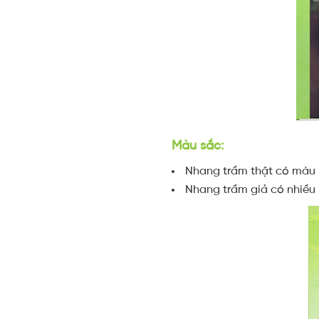
Màu sắc:
Nhang trầm thật có màu 
Nhang trầm giả có nhiều