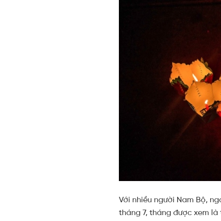
Với nhiều người Nam Bộ, ng
tháng 7, tháng được xem là