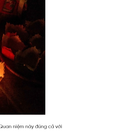
 Quan niệm này đúng cả với