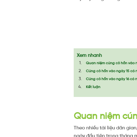
Xem nhanh
Quan niệm cúng cô hồn vào n
Cúng cô hồn vào ngày 15 có 
Cúng cô hồn vào ngày 16 có 
Kết luận
Quan niệm cún
Theo nhiều tài liệu dân gian
ngày đầu tiên trong tháng m