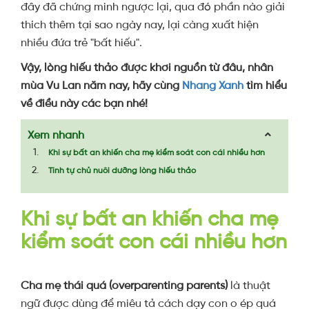
đây đã chứng minh ngược lại, qua đó phần nào giải
thích thêm tại sao ngày nay, lại càng xuất hiện
nhiều đứa trẻ "bất hiếu".
Vậy, lòng hiếu thảo được khơi nguồn từ đâu, nhân
mùa Vu Lan năm nay, hãy cùng
Nhang Xanh
tìm hiểu
về điều này các bạn nhé!
Xem nhanh
Khi sự bất an khiến cha mẹ kiểm soát con cái nhiều hơn
Tính tự chủ nuôi dưỡng lòng hiếu thảo
Khi sự bất an khiến cha mẹ
kiểm soát con cái nhiều hơn
Cha mẹ thái quá (overparenting parents)
là thuật
ngữ được dùng để miêu tả cách dạy con o ép quá