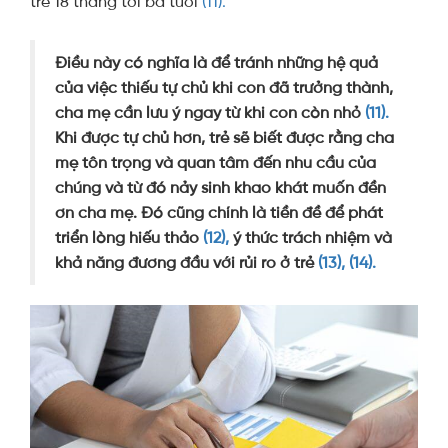
trẻ 18 tháng tới ba tuổi
(11).
Điều này có nghĩa là để tránh những hệ quả
của việc thiếu tự chủ khi con đã trưởng thành,
cha mẹ cần lưu ý ngay từ khi con còn nhỏ
(11).
Khi được tự chủ hơn, trẻ sẽ biết được rằng cha
mẹ tôn trọng và quan tâm đến nhu cầu của
chúng và từ đó nảy sinh khao khát muốn đền
ơn cha mẹ. Đó cũng chính là tiền đề để phát
triển lòng hiếu thảo
(12),
ý thức trách nhiệm và
khả năng đương đầu với rủi ro ở trẻ
(13),
(14).