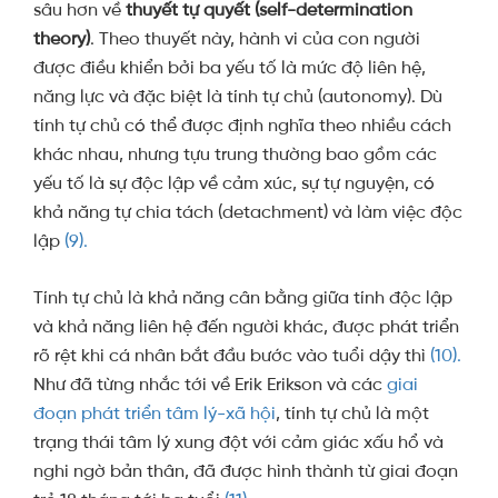
sâu hơn về
thuyết tự quyết (self-determination
theory)
. Theo thuyết này, hành vi của con người
được điều khiển bởi ba yếu tố là mức độ liên hệ,
năng lực và đặc biệt là tính tự chủ (autonomy). Dù
tính tự chủ có thể được định nghĩa theo nhiều cách
khác nhau, nhưng tựu trung thường bao gồm các
yếu tố là sự độc lập về cảm xúc, sự tự nguyện, có
khả năng tự chia tách (detachment) và làm việc độc
lập
(9).
Tính tự chủ là khả năng cân bằng giữa tính độc lập
và khả năng liên hệ đến người khác, được phát triển
rõ rệt khi cá nhân bắt đầu bước vào tuổi dậy thì
(10).
Như đã từng nhắc tới về Erik Erikson và các
giai
đoạn phát triển tâm lý-xã hội
, tính tự chủ là một
trạng thái tâm lý xung đột với cảm giác xấu hổ và
nghi ngờ bản thân, đã được hình thành từ giai đoạn