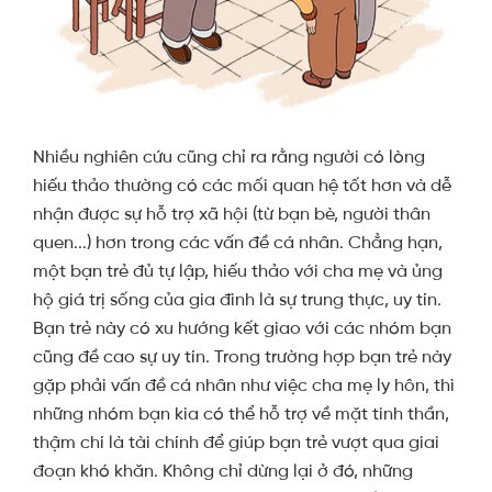
Nhiều nghiên cứu cũng chỉ ra rằng người có lòng
hiếu thảo thường có các mối quan hệ tốt hơn và dễ
nhận được sự hỗ trợ xã hội (từ bạn bè, người thân
quen...) hơn trong các vấn đề cá nhân. Chẳng hạn,
một bạn trẻ đủ tự lập, hiếu thảo với cha mẹ và ủng
hộ giá trị sống của gia đình là sự trung thực, uy tín.
Bạn trẻ này có xu hướng kết giao với các nhóm bạn
cũng đề cao sự uy tín. Trong trường hợp bạn trẻ này
gặp phải vấn đề cá nhân như việc cha mẹ ly hôn, thì
những nhóm bạn kia có thể hỗ trợ về mặt tinh thần,
thậm chí là tài chính để giúp bạn trẻ vượt qua giai
đoạn khó khăn. Không chỉ dừng lại ở đó, những