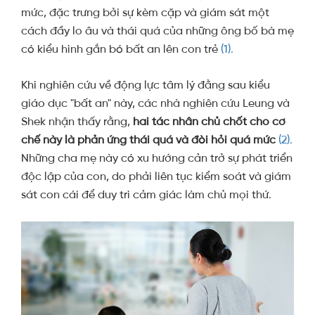
mức, đặc trưng bởi sự kèm cặp và giám sát một
cách đầy lo âu và thái quá của những ông bố bà mẹ
có kiểu hình gắn bó bất an lên con trẻ
(1).
Khi nghiên cứu về động lực tâm lý đằng sau kiểu
giáo dục "bất an" này, các nhà nghiên cứu Leung và
Shek nhận thấy rằng,
hai tác nhân chủ chốt cho cơ
chế này là phản ứng thái quá và đòi hỏi quá mức
(2).
Những cha mẹ này có xu hướng cản trở sự phát triển
độc lập của con, do phải liên tục kiểm soát và giám
sát con cái để duy trì cảm giác làm chủ mọi thứ.