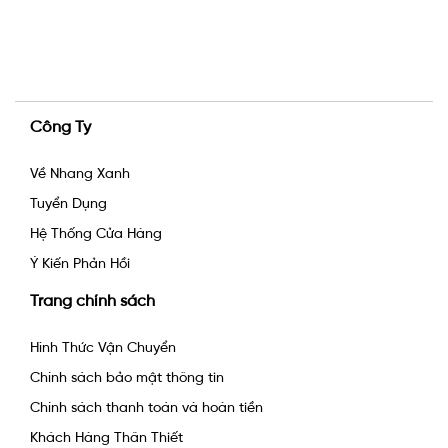
Công Ty
Về Nhang Xanh
Tuyển Dụng
Hệ Thống Cửa Hàng
Ý Kiến Phản Hồi
Trang chính sách
Hình Thức Vận Chuyển
Chính sách bảo mật thông tin
Chính sách thanh toán và hoàn tiền
Khách Hàng Thân Thiết