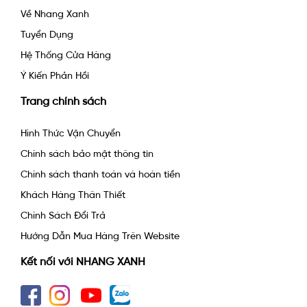
Về Nhang Xanh
Tuyển Dụng
Hệ Thống Cửa Hàng
Ý Kiến Phản Hồi
Trang chính sách
Hình Thức Vận Chuyển
Chính sách bảo mật thông tin
Chính sách thanh toán và hoàn tiền
Khách Hàng Thân Thiết
Chính Sách Đổi Trả
Hướng Dẫn Mua Hàng Trên Website
Kết nối với NHANG XANH