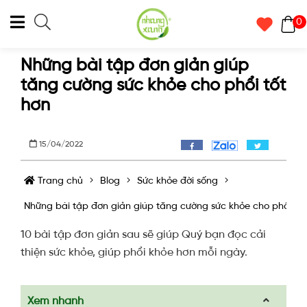
0
Những bài tập đơn giản giúp
tăng cường sức khỏe cho phổi tốt
hơn
15/04/2022
Trang chủ
Blog
Sức khỏe đời sống
Những bài tập đơn giản giúp tăng cường sức khỏe cho phổi tốt
10 bài tập đơn giản sau sẽ giúp Quý bạn đọc cải
thiện sức khỏe, giúp phổi khỏe hơn mỗi ngày.
Xem nhanh