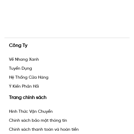
Công Ty
Về Nhang Xanh
Tuyển Dụng
Hệ Thống Cửa Hàng
Ý Kiến Phản Hồi
Trang chính sách
Hình Thức Vận Chuyển
Chính sách bảo mật thông tin
Chính sách thanh toán và hoàn tiền