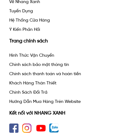
Về Nhang Xanh
Tuyển Dụng
Hệ Thống Cửa Hàng
Ý Kiến Phản Hồi
Trang chính sách
Hình Thức Vận Chuyển
Chính sách bảo mật thông tin
Chính sách thanh toán và hoàn tiền
Khách Hàng Thân Thiết
Chính Sách Đổi Trả
Hướng Dẫn Mua Hàng Trên Website
Kết nối với NHANG XANH