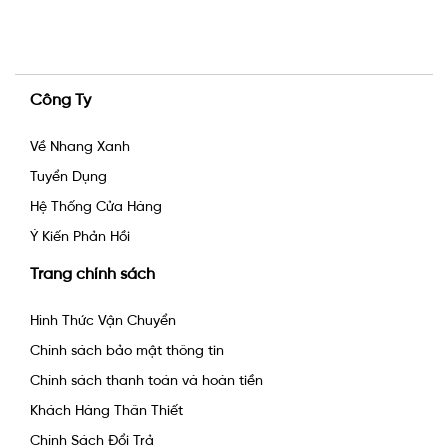
Công Ty
Về Nhang Xanh
Tuyển Dụng
Hệ Thống Cửa Hàng
Ý Kiến Phản Hồi
Trang chính sách
Hình Thức Vận Chuyển
Chính sách bảo mật thông tin
Chính sách thanh toán và hoàn tiền
Khách Hàng Thân Thiết
Chính Sách Đổi Trả