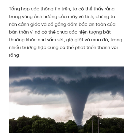
Tổng hợp các thông tin trên, ta có thể thấy rằng
trong vùng ảnh hưởng của mây vũ tích, chúng ta
nên cảnh giác và cố gắng đảm bảo an toàn của
bản thân vì nó có thể chưa các hiện tượng bất
thường khác như sấm sét, gió giật và mưa đá, trong
nhiều trường hợp cũng có thể phát triển thành vòi
rồng