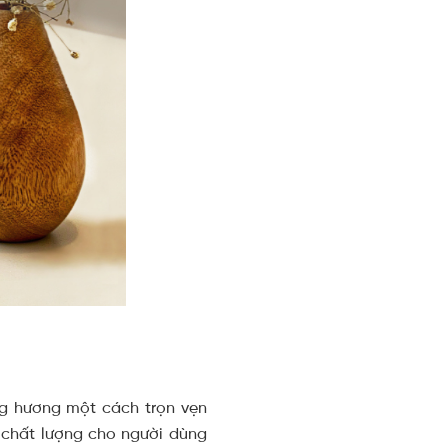
ng hương một cách trọn vẹn
chất lượng cho người dùng