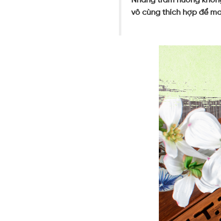
vô cùng thích hợp để ma