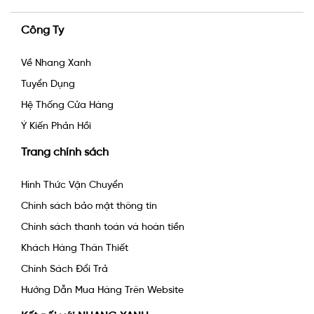
Công Ty
Về Nhang Xanh
Tuyển Dụng
Hệ Thống Cửa Hàng
Ý Kiến Phản Hồi
Trang chính sách
Hình Thức Vận Chuyển
Chính sách bảo mật thông tin
Chính sách thanh toán và hoàn tiền
Khách Hàng Thân Thiết
Chính Sách Đổi Trả
Hướng Dẫn Mua Hàng Trên Website